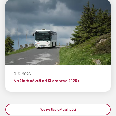
9. 6. 2026
Na Zlaté návrší od 13 czerwca 2026 r.
Wszystkie aktualności