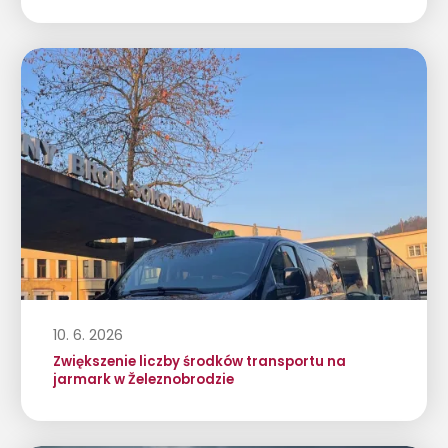
10. 6. 2026
Zwiększenie liczby środków transportu na
jarmark w Železnobrodzie