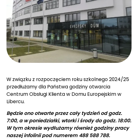
W związku z rozpoczęciem roku szkolnego 2024/25
przedłużamy dla Państwa godziny otwarcia
Centrum Obsługi Klienta w Domu Europejskim w
Libercu.
Będzie ono otwarte przez cały tydzień od godz.
7:00, a w poniedziałki, wtorki i środy do godz. 18:00.
W tym okresie wydłużamy również godziny pracy
naszej infolinii pod numerem 488 588 788.