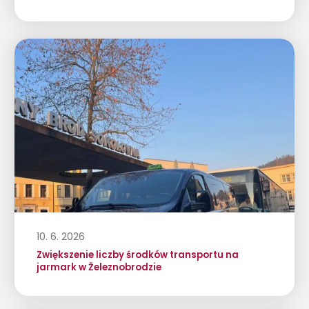
10. 6. 2026
Zwiększenie liczby środków transportu na
jarmark w Železnobrodzie