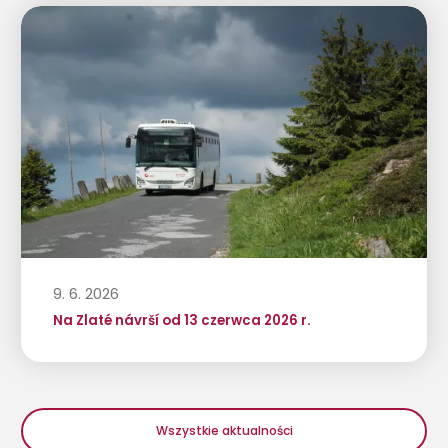
9. 6. 2026
Na Zlaté návrší od 13 czerwca 2026 r.
Wszystkie aktualności