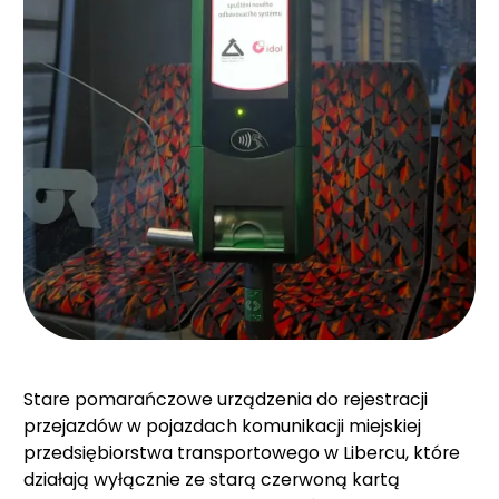
Stare pomarańczowe urządzenia do rejestracji
przejazdów w pojazdach komunikacji miejskiej
przedsiębiorstwa transportowego w Libercu, które
działają wyłącznie ze starą czerwoną kartą