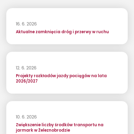
16. 6. 2026
Aktualne zamknięcia dróg i przerwy w ruchu
12. 6. 2026
Projekty rozkładów jazdy pociągów na lata
2026/2027
10. 6. 2026
Zwiększenie liczby środków transportu na
jarmark w Železnobrodzie