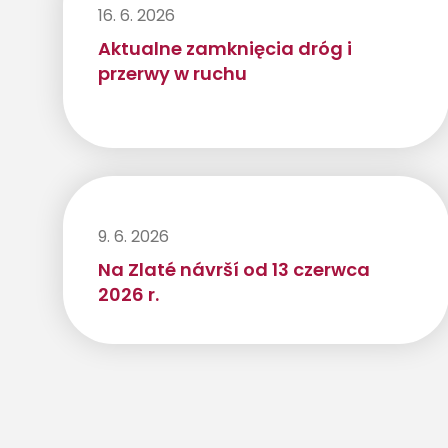
16. 6. 2026
Aktualne zamknięcia dróg i
przerwy w ruchu
9. 6. 2026
Na Zlaté návrší od 13 czerwca
2026 r.