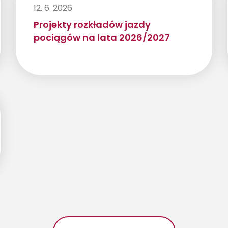
12. 6. 2026
Projekty rozkładów jazdy
pociągów na lata 2026/2027