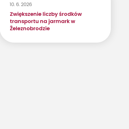
10. 6. 2026
Zwiększenie liczby środków
transportu na jarmark w
Železnobrodzie