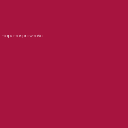
 o niepełnosprawności