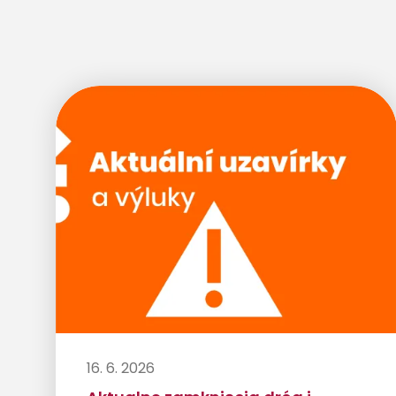
16. 6. 2026