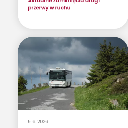
Aktualne zamknięcia dróg i
przerwy w ruchu
9. 6. 2026