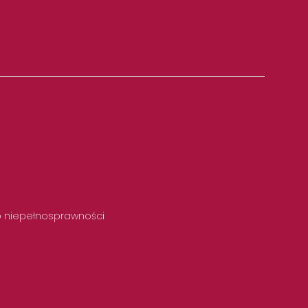
 o niepełnosprawności