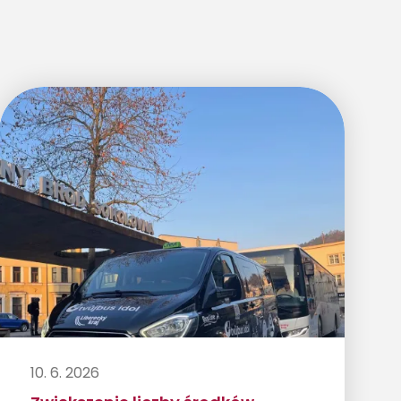
10. 6. 2026