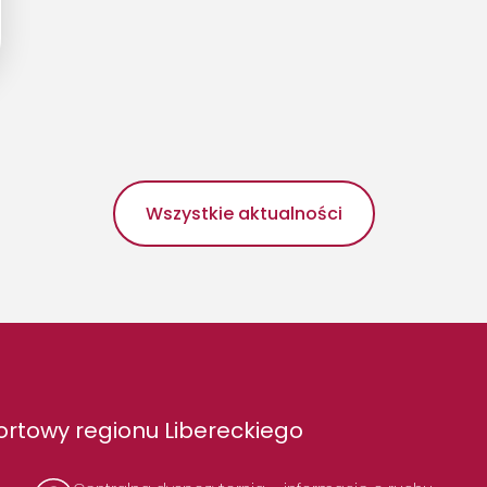
Wszystkie aktualności
rtowy regionu Libereckiego