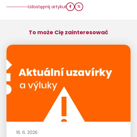
Udostępnij artykuł
To może Cię zainteresować
16. 6. 2026