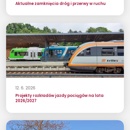
Aktualne zamknięcia dróg i przerwy w ruchu
12. 6. 2026
Projekty rozkładów jazdy pociągów na lata
2026/2027