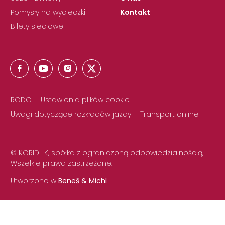
Pomysły na wycieczki
Kontakt
Bilety sieciowe
RODO
Ustawienia plików cookie
Uwagi dotyczące rozkładów jazdy
Transport online
© KORID LK, spółka z ograniczoną odpowiedzialnością,
Wszelkie prawa zastrzeżone.
Utworzono w
Beneš & Michl