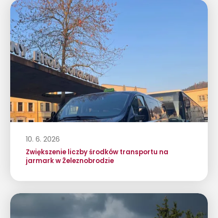
10. 6. 2026
Zwiększenie liczby środków transportu na
jarmark w Železnobrodzie