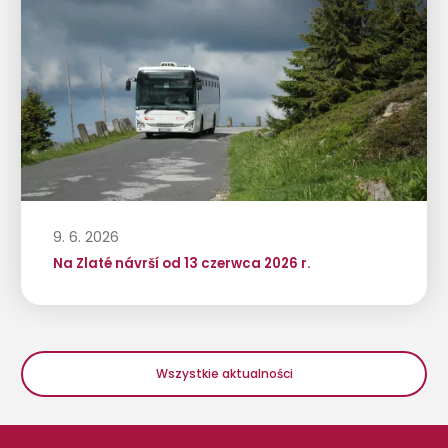
9. 6. 2026
Na Zlaté návrší od 13 czerwca 2026 r.
Wszystkie aktualności