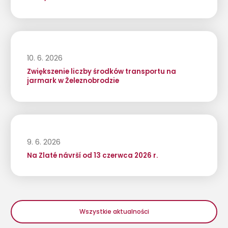
10. 6. 2026
Zwiększenie liczby środków transportu na
jarmark w Železnobrodzie
9. 6. 2026
Na Zlaté návrší od 13 czerwca 2026 r.
Wszystkie aktualności