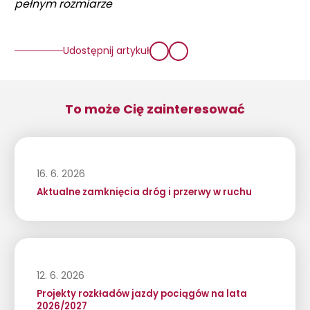
pełnym rozmiarze
Udostępnij artykuł
To może Cię zainteresować
16. 6. 2026
Aktualne zamknięcia dróg i przerwy w ruchu
12. 6. 2026
Projekty rozkładów jazdy pociągów na lata
2026/2027