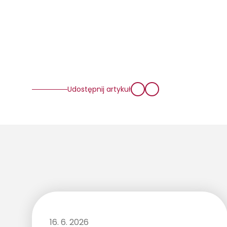
Udostępnij artykuł
16. 6. 2026