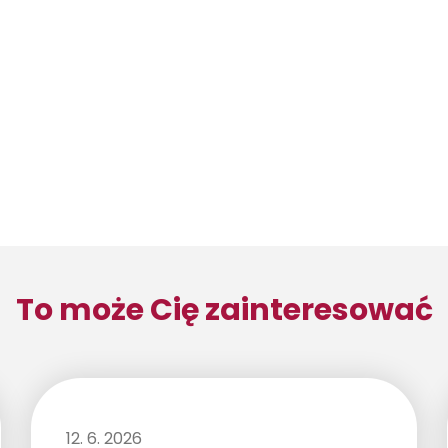
To może Cię zainteresować
12. 6. 2026