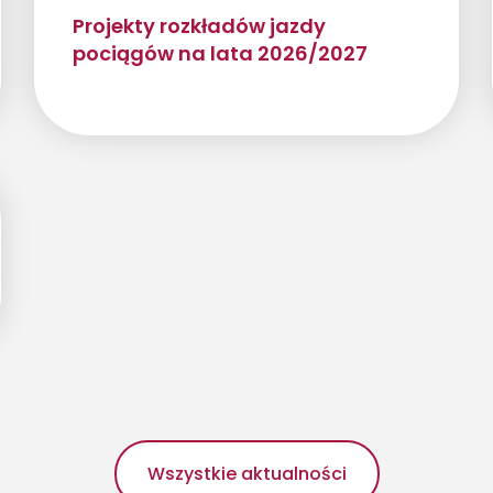
Projekty rozkładów jazdy
pociągów na lata 2026/2027
Wszystkie aktualności