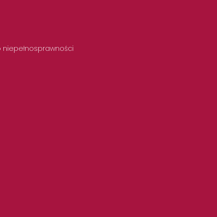
 o niepełnosprawności