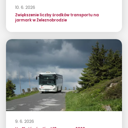
10. 6. 2026
Zwiększenie liczby środków transportu na
jarmark w Železnobrodzie
9. 6. 2026