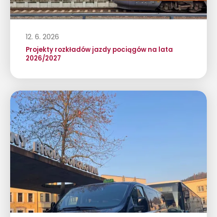
12. 6. 2026
Projekty rozkładów jazdy pociągów na lata
2026/2027