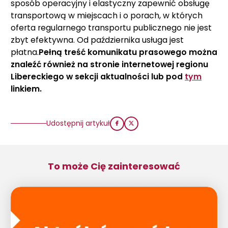
sposób operacyjny i elastyczny zapewnić obsługę
transportową w miejscach i o porach, w których
oferta regularnego transportu publicznego nie jest
zbyt efektywna. Od października usługa jest
płatna.
Pełną treść komunikatu prasowego można
znaleźć również na stronie internetowej regionu
Libereckiego w sekcji aktualności lub pod
tym
linkiem.
Udostępnij artykuł
To może Cię zainteresować