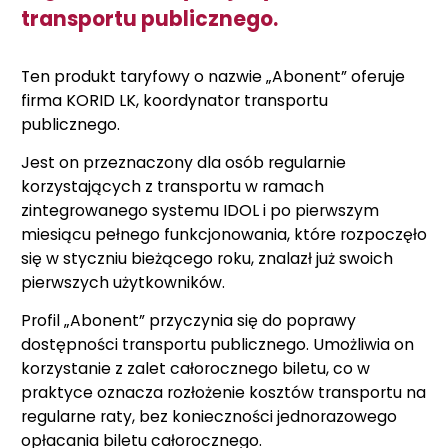
transportu publicznego.
Ten produkt taryfowy o nazwie „Abonent” oferuje
firma KORID LK, koordynator transportu
publicznego.
Jest on przeznaczony dla osób regularnie
korzystających z transportu w ramach
zintegrowanego systemu IDOL i po pierwszym
miesiącu pełnego funkcjonowania, które rozpoczęło
się w styczniu bieżącego roku, znalazł już swoich
pierwszych użytkowników.
Profil „Abonent” przyczynia się do poprawy
dostępności transportu publicznego. Umożliwia on
korzystanie z zalet całorocznego biletu, co w
praktyce oznacza rozłożenie kosztów transportu na
regularne raty, bez konieczności jednorazowego
opłacania biletu całorocznego.