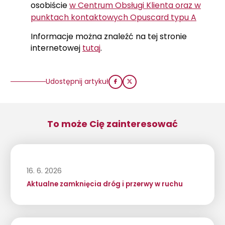
osobiście
w Centrum Obsługi Klienta oraz w
punktach kontaktowych Opuscard typu A
Informacje można znaleźć na tej stronie
internetowej
tutaj
.
Udostępnij artykuł
To może Cię zainteresować
16. 6. 2026
Aktualne zamknięcia dróg i przerwy w ruchu