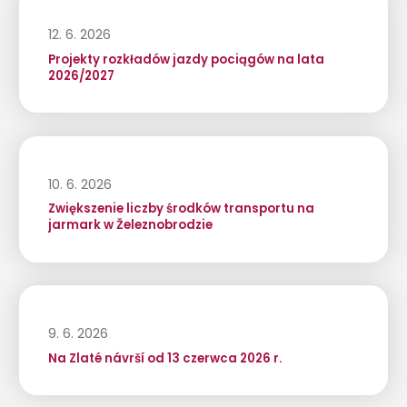
12. 6. 2026
Projekty rozkładów jazdy pociągów na lata
2026/2027
10. 6. 2026
Zwiększenie liczby środków transportu na
jarmark w Železnobrodzie
9. 6. 2026
Na Zlaté návrší od 13 czerwca 2026 r.