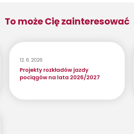
To może Cię zainteresować
12. 6. 2026
Projekty rozkładów jazdy
pociągów na lata 2026/2027