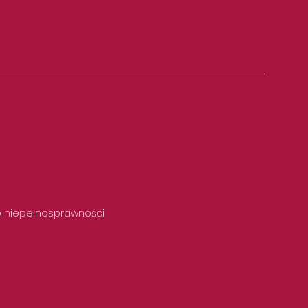
 o niepełnosprawności