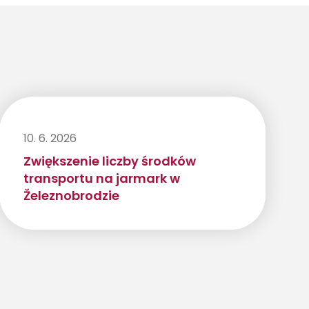
10. 6. 2026
Zwiększenie liczby środków
transportu na jarmark w
Železnobrodzie