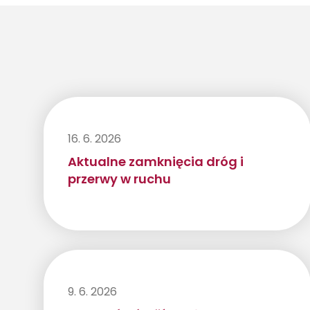
16. 6. 2026
Aktualne zamknięcia dróg i
przerwy w ruchu
9. 6. 2026