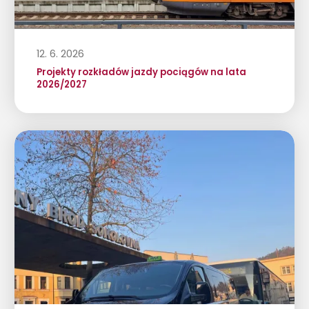
12. 6. 2026
Projekty rozkładów jazdy pociągów na lata
2026/2027