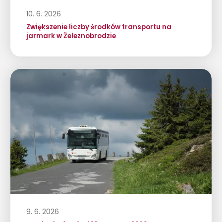
10. 6. 2026
Zwiększenie liczby środków transportu na
jarmark w Železnobrodzie
9. 6. 2026