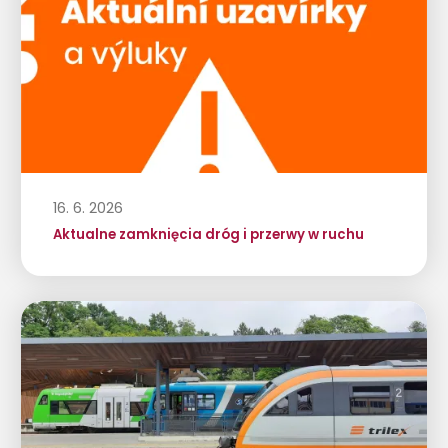
16. 6. 2026
Aktualne zamknięcia dróg i przerwy w ruchu