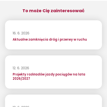
To może Cię zainteresować
16. 6. 2026
Aktualne zamknięcia dróg i przerwy w ruchu
12. 6. 2026
Projekty rozkładów jazdy pociągów na lata
2026/2027