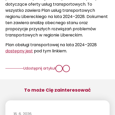
dotyczące oferty usług transportowych. To
wszystko zawiera Plan usług transportowych
regionu Libereckiego na lata 2024–2028. Dokument
ten zawiera analizę obecnego stanu oraz
propozycje przyszłych rozwiązań problemów
transportowych w regionie Libereckim.
Plan obsługi transportowej na lata 2024–2028
dostępny jest
pod tym linkiem.
Udostępnij artykuł
To może Cię zainteresować
16. 6. 2026