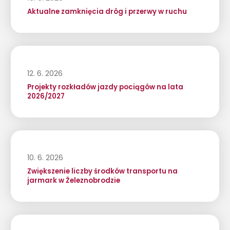
Aktualne zamknięcia dróg i przerwy w ruchu
12. 6. 2026
Projekty rozkładów jazdy pociągów na lata
2026/2027
10. 6. 2026
Zwiększenie liczby środków transportu na
jarmark w Železnobrodzie