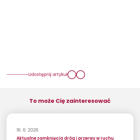
Udostępnij artykuł
To może Cię zainteresować
16. 6. 2026
Aktualne zamknięcia dróg i przerwy w ruchu