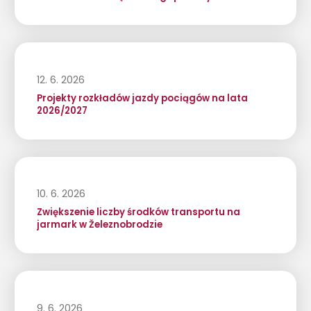
12. 6. 2026
Projekty rozkładów jazdy pociągów na lata
2026/2027
10. 6. 2026
Zwiększenie liczby środków transportu na
jarmark w Železnobrodzie
9. 6. 2026