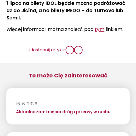
1 lipca na bilety IDOL będzie można podróżować
aż do Jičína, a na bilety IREDO – do Turnova lub
Semil.
Więcej informacji można znaleźć pod
tym
linkiem.
Udostępnij artykuł
To może Cię zainteresować
16. 6. 2026
Aktualne zamknięcia dróg i przerwy w ruchu