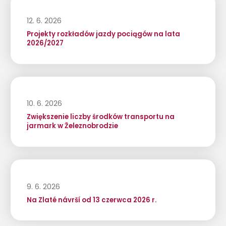
12. 6. 2026
Projekty rozkładów jazdy pociągów na lata
2026/2027
10. 6. 2026
Zwiększenie liczby środków transportu na
jarmark w Železnobrodzie
9. 6. 2026
Na Zlaté návrší od 13 czerwca 2026 r.