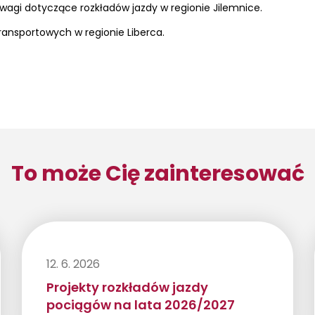
uwagi dotyczące rozkładów jazdy w regionie Jilemnice.
ansportowych w regionie Liberca.
To może Cię zainteresować
12. 6. 2026
Projekty rozkładów jazdy
pociągów na lata 2026/2027