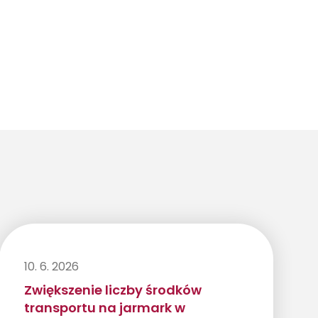
10. 6. 2026
Zwiększenie liczby środków
transportu na jarmark w