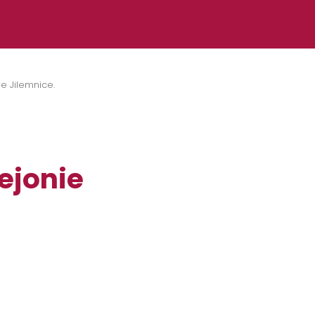
e Jilemnice.
ejonie