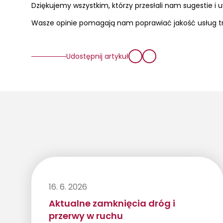
Dziękujemy wszystkim, którzy przesłali nam sugestie i 
Wasze opinie pomagają nam poprawiać jakość usług tr
Udostępnij artykuł
16. 6. 2026
Aktualne zamknięcia dróg i
przerwy w ruchu