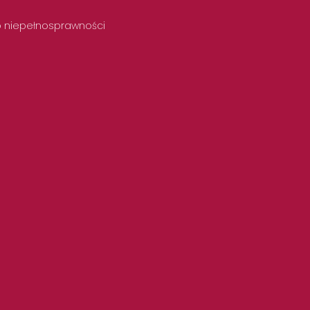
 o niepełnosprawności