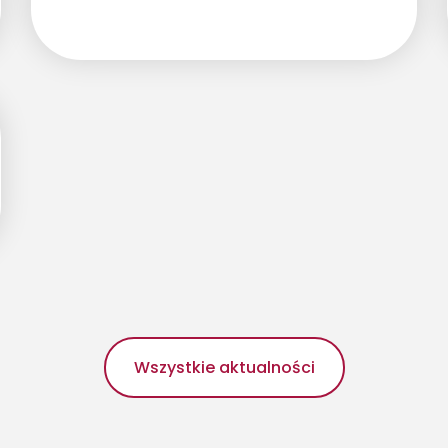
Wszystkie aktualności