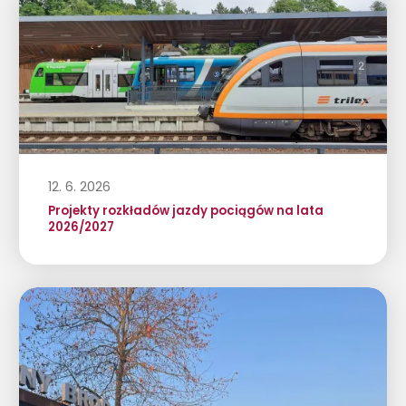
12. 6. 2026
Projekty rozkładów jazdy pociągów na lata
2026/2027