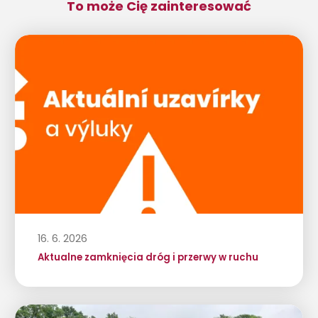
To może Cię zainteresować
16. 6. 2026
Aktualne zamknięcia dróg i przerwy w ruchu