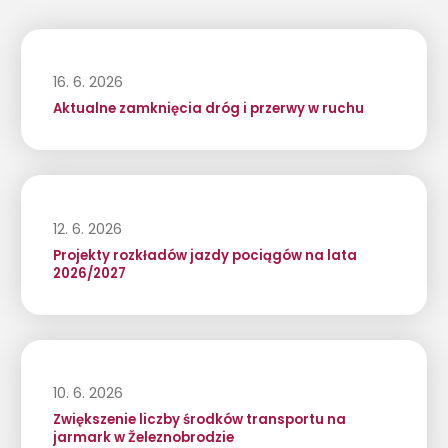
16. 6. 2026
Aktualne zamknięcia dróg i przerwy w ruchu
12. 6. 2026
Projekty rozkładów jazdy pociągów na lata
2026/2027
10. 6. 2026
Zwiększenie liczby środków transportu na
jarmark w Železnobrodzie