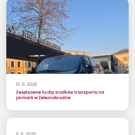
10. 6. 2026
Zwiększenie liczby środków transportu na
jarmark w Železnobrodzie
9. 6. 2026