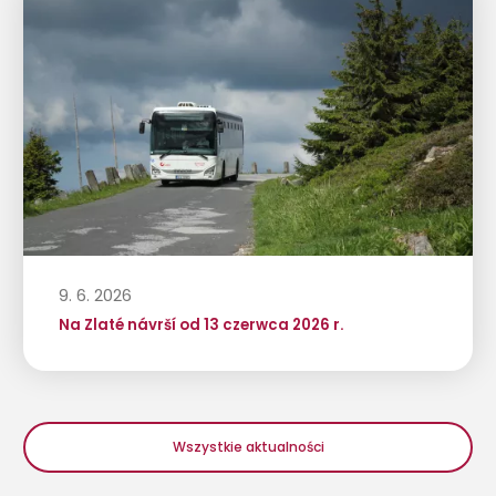
9. 6. 2026
Na Zlaté návrší od 13 czerwca 2026 r.
Wszystkie aktualności