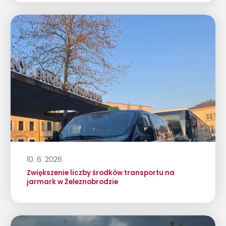
10. 6. 2026
Zwiększenie liczby środków transportu na
jarmark w Železnobrodzie