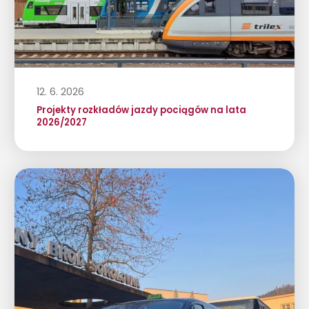
12. 6. 2026
Projekty rozkładów jazdy pociągów na lata
2026/2027