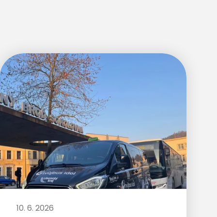
10. 6. 2026