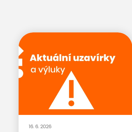
16. 6. 2026