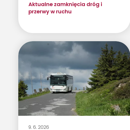
Aktualne zamknięcia dróg i
przerwy w ruchu
9. 6. 2026