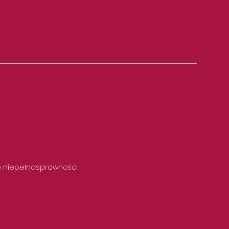
 o niepełnosprawności