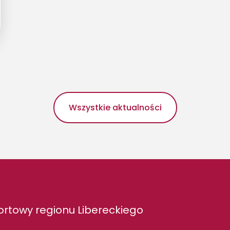
Wszystkie aktualności
rtowy regionu Libereckiego