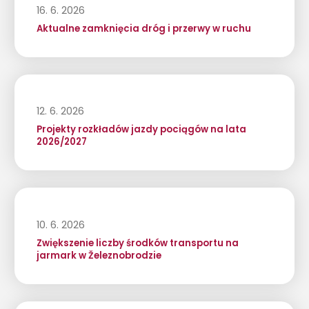
16. 6. 2026
Aktualne zamknięcia dróg i przerwy w ruchu
12. 6. 2026
Projekty rozkładów jazdy pociągów na lata
2026/2027
10. 6. 2026
Zwiększenie liczby środków transportu na
jarmark w Železnobrodzie