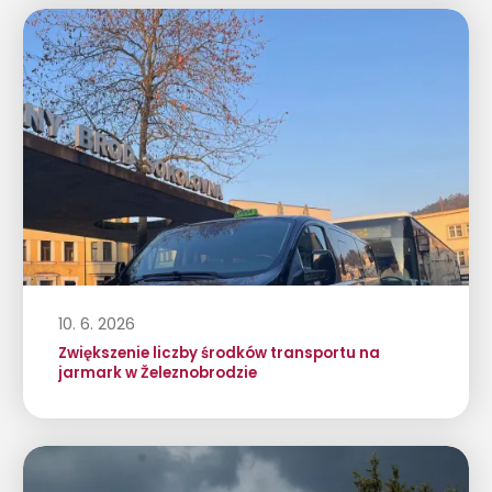
10. 6. 2026
Zwiększenie liczby środków transportu na
jarmark w Železnobrodzie