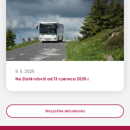
9. 6. 2026
Na Zlaté návrší od 13 czerwca 2026 r.
Wszystkie aktualności