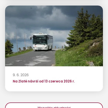
9. 6. 2026
Na Zlaté návrší od 13 czerwca 2026 r.
Wszystkie aktualności