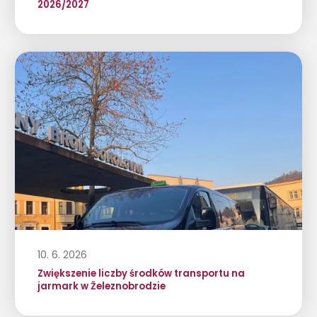
2026/2027
10. 6. 2026
Zwiększenie liczby środków transportu na
jarmark w Železnobrodzie