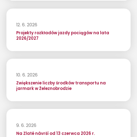
12. 6. 2026
Projekty rozkładów jazdy pociągów na lata
2026/2027
10. 6. 2026
Zwiększenie liczby środków transportu na
jarmark w Železnobrodzie
9. 6. 2026
Na Zlaté návrší od 13 czerwca 2026 r.