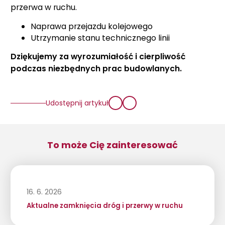
przerwa w ruchu.
Naprawa przejazdu kolejowego
Utrzymanie stanu technicznego linii
Dziękujemy za wyrozumiałość i cierpliwość
podczas niezbędnych prac budowlanych.
Udostępnij artykuł
To może Cię zainteresować
16. 6. 2026
Aktualne zamknięcia dróg i przerwy w ruchu