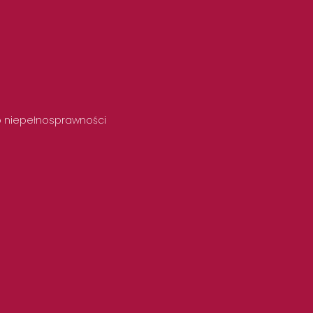
 o niepełnosprawności