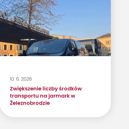
10. 6. 2026
Zwiększenie liczby środków
transportu na jarmark w
Železnobrodzie