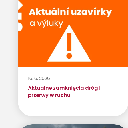
16. 6. 2026
Aktualne zamknięcia dróg i
przerwy w ruchu