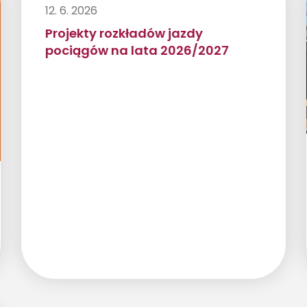
12. 6. 2026
Projekty rozkładów jazdy
pociągów na lata 2026/2027