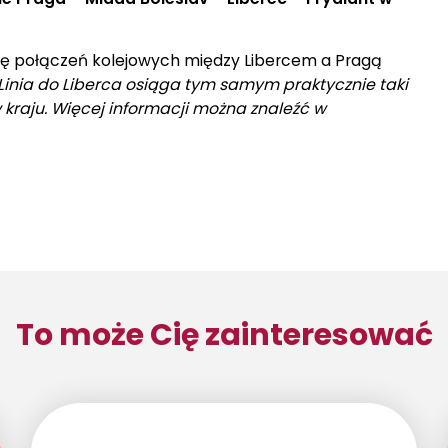
awę połączeń kolejowych między Libercem a Pragą
Linia do Liberca osiąga tym samym praktycznie taki
 kraju. Więcej informacji można znaleźć w
To może Cię zainteresować