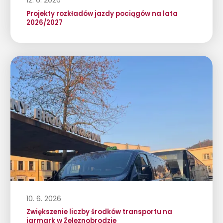
12. 6. 2026
Projekty rozkładów jazdy pociągów na lata
2026/2027
10. 6. 2026
Zwiększenie liczby środków transportu na
jarmark w Železnobrodzie