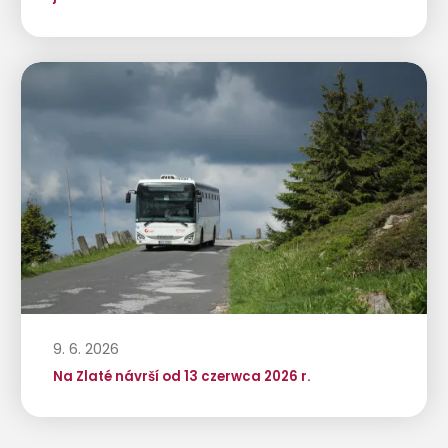
9. 6. 2026
Na Zlaté návrší od 13 czerwca 2026 r.