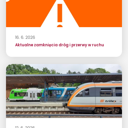
16. 6. 2026
Aktualne zamknięcia dróg i przerwy w ruchu