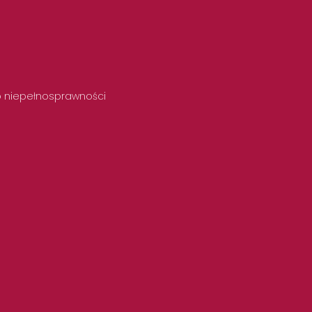
 o niepełnosprawności