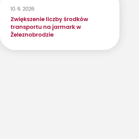
10. 6. 2026
Zwiększenie liczby środków
transportu na jarmark w
Železnobrodzie