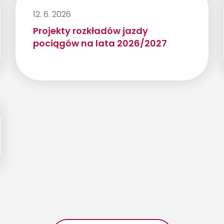
12. 6. 2026
Projekty rozkładów jazdy
pociągów na lata 2026/2027