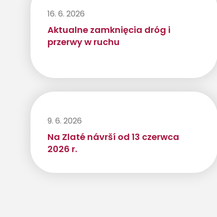
16. 6. 2026
Aktualne zamknięcia dróg i
przerwy w ruchu
9. 6. 2026
Na Zlaté návrší od 13 czerwca
2026 r.