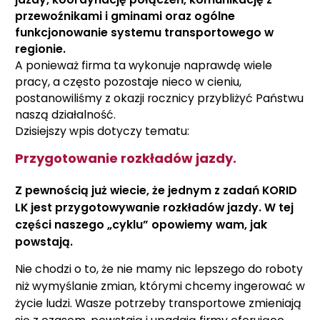
przewoźnikami i gminami oraz ogólne
funkcjonowanie systemu transportowego w
regionie.
A ponieważ firma ta wykonuje naprawdę wiele
pracy, a często pozostaje nieco w cieniu,
postanowiliśmy z okazji rocznicy przybliżyć Państwu
naszą działalność.
Dzisiejszy wpis dotyczy tematu:
Przygotowanie rozkładów jazdy.
Z pewnością już wiecie, że jednym z zadań KORID
LK jest przygotowywanie rozkładów jazdy. W tej
części naszego „cyklu” opowiemy wam, jak
powstają.
Nie chodzi o to, że nie mamy nic lepszego do roboty
niż wymyślanie zmian, którymi chcemy ingerować w
życie ludzi. Wasze potrzeby transportowe zmieniają