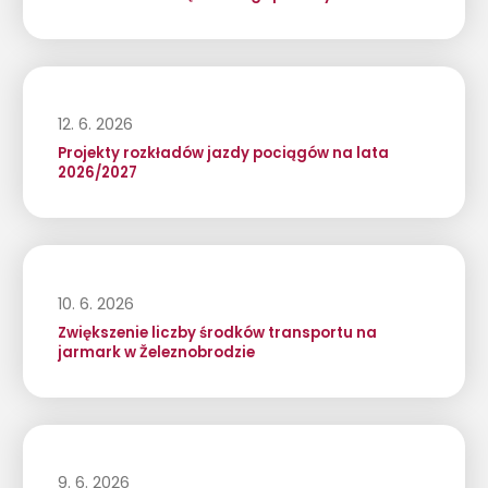
12. 6. 2026
Projekty rozkładów jazdy pociągów na lata
2026/2027
10. 6. 2026
Zwiększenie liczby środków transportu na
jarmark w Železnobrodzie
9. 6. 2026