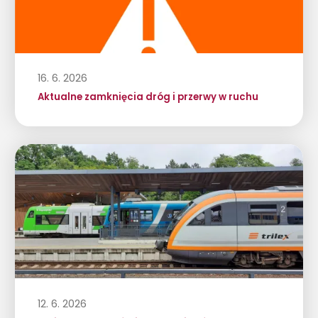
16. 6. 2026
Aktualne zamknięcia dróg i przerwy w ruchu
12. 6. 2026