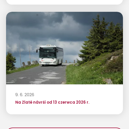
9. 6. 2026
Na Zlaté návrší od 13 czerwca 2026 r.