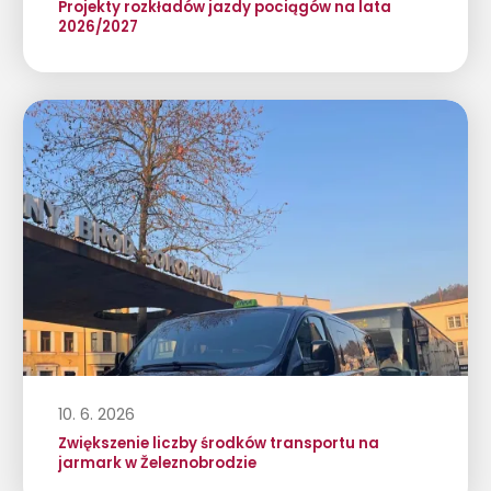
Projekty rozkładów jazdy pociągów na lata
2026/2027
10. 6. 2026
Zwiększenie liczby środków transportu na
jarmark w Železnobrodzie