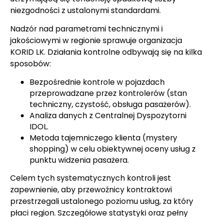
niezgodności z ustalonymi standardami.
Nadzór nad parametrami technicznymi i
jakościowymi w regionie sprawuje organizacja
KORID LK. Działania kontrolne odbywają się na kilka
sposobów:
Bezpośrednie kontrole w pojazdach
przeprowadzane przez kontrolerów (stan
techniczny, czystość, obsługa pasażerów).
Analiza danych z Centralnej Dyspozytorni
IDOL.
Metoda tajemniczego klienta (mystery
shopping) w celu obiektywnej oceny usług z
punktu widzenia pasażera.
Celem tych systematycznych kontroli jest
zapewnienie, aby przewoźnicy kontraktowi
przestrzegali ustalonego poziomu usług, za który
płaci region. Szczegółowe statystyki oraz pełny