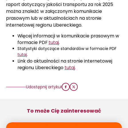
raport dotyczący jakości transportu za rok 2025
można znaleźć w załączonym komunikacie
prasowym lub w aktualnościach na stronie
internetowej regionu Libereckiego.
Więcej informacji w komunikacie prasowym w
formacie PDF
tutaj
.
Statystyki dotyczące standardów w formacie PDF
tutaj
.
Link do aktualności na stronie internetowej
regionu Libereckiego
tutaj
.
Udostępnij artykuł
To może Cię zainteresować