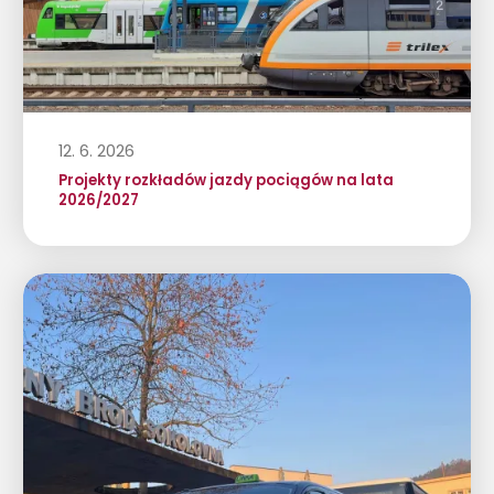
12. 6. 2026
Projekty rozkładów jazdy pociągów na lata
2026/2027