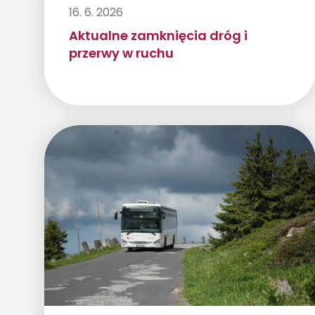
16. 6. 2026
Aktualne zamknięcia dróg i
przerwy w ruchu