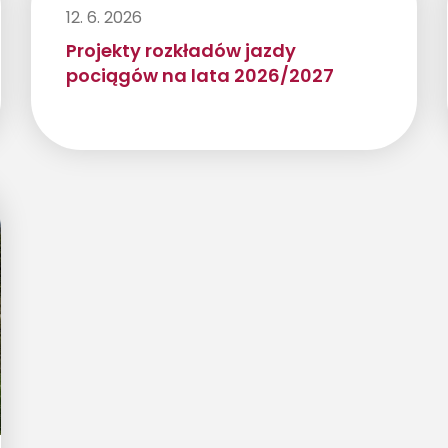
12. 6. 2026
Projekty rozkładów jazdy
pociągów na lata 2026/2027