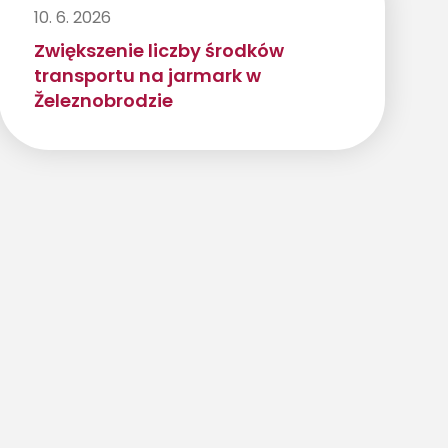
10. 6. 2026
Zwiększenie liczby środków
transportu na jarmark w
Železnobrodzie