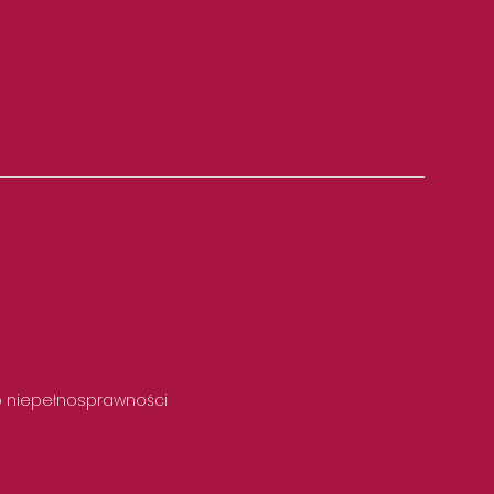
 o niepełnosprawności