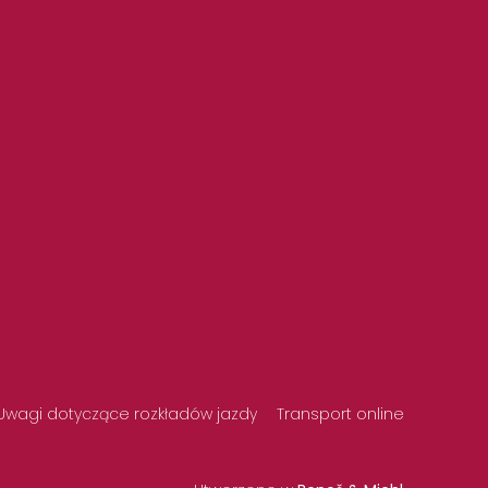
Uwagi dotyczące rozkładów jazdy
Transport online