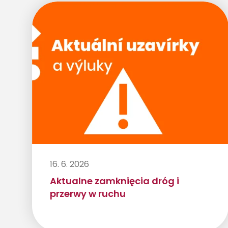
16. 6. 2026
Aktualne zamknięcia dróg i
przerwy w ruchu