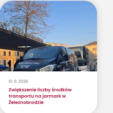
10. 6. 2026
Zwiększenie liczby środków
transportu na jarmark w
Železnobrodzie