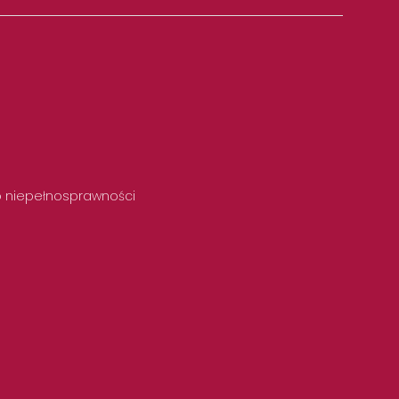
 o niepełnosprawności