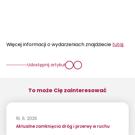
Więcej informacji o wydarzeniach znajdziecie
tutaj.
Udostępnij artykuł
To może Cię zainteresować
16. 6. 2026
Aktualne zamknięcia dróg i przerwy w ruchu