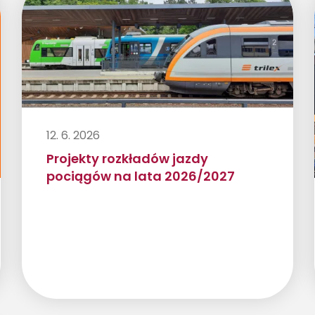
12. 6. 2026
Projekty rozkładów jazdy
pociągów na lata 2026/2027