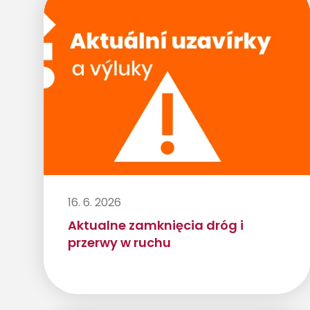
16. 6. 2026
Aktualne zamknięcia dróg i
przerwy w ruchu