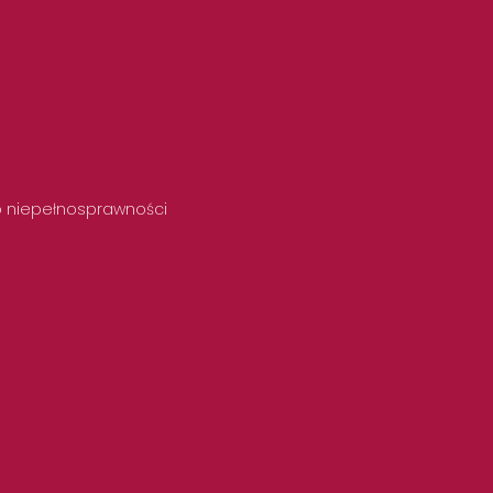
 o niepełnosprawności