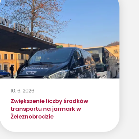
10. 6. 2026
Zwiększenie liczby środków
transportu na jarmark w
Železnobrodzie