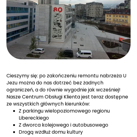
Cieszymy się: po zakończeniu remontu nabrzeża U
Jezu można do nas dotrzeć bez żadnych
ograniczeń, a do
równie wygodnie jak wcześniej!
Nasze Centrum Obsługi Klienta jest teraz dostępne
ze wszystkich głównych kierunków:
Z parkingu wielopoziomowego regionu
Libereckiego
Z dworca kolejowego i autobusowego
Drogą wzdłuż domu kultury