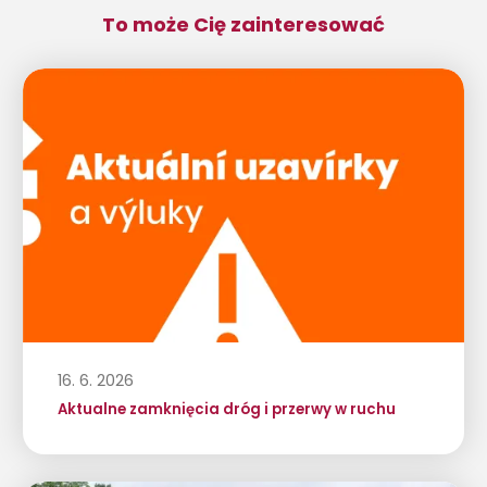
To może Cię zainteresować
16. 6. 2026
Aktualne zamknięcia dróg i przerwy w ruchu