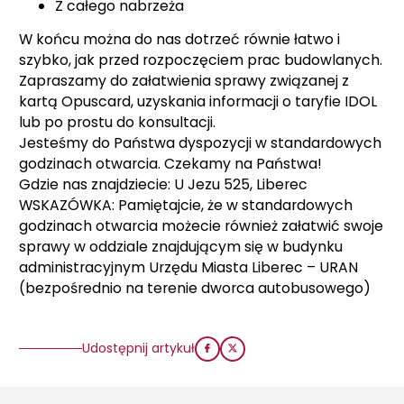
Z całego nabrzeża
W końcu można do nas dotrzeć równie łatwo i
szybko, jak przed rozpoczęciem prac budowlanych.
Zapraszamy do załatwienia sprawy związanej z
kartą Opuscard, uzyskania informacji o taryfie IDOL
lub po prostu do konsultacji.
Jesteśmy do Państwa dyspozycji w standardowych
godzinach otwarcia. Czekamy na Państwa!
Gdzie nas znajdziecie: U Jezu 525, Liberec
WSKAZÓWKA: Pamiętajcie, że w standardowych
godzinach otwarcia możecie również załatwić swoje
sprawy w oddziale znajdującym się w budynku
administracyjnym Urzędu Miasta Liberec – URAN
(bezpośrednio na terenie dworca autobusowego)
Udostępnij artykuł