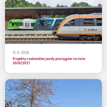
12. 6. 2026
Projekty rozkładów jazdy pociągów na lata
2026/2027