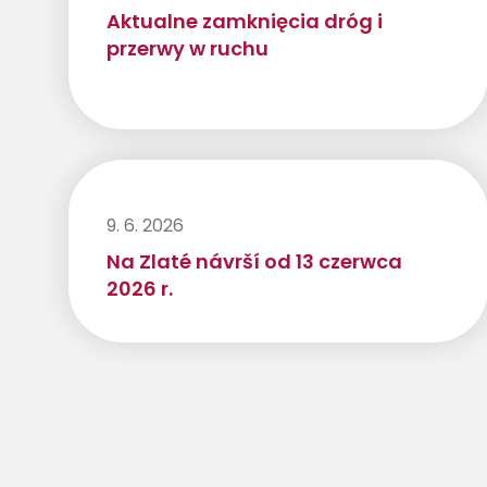
Aktualne zamknięcia dróg i
przerwy w ruchu
9. 6. 2026
Na Zlaté návrší od 13 czerwca
2026 r.