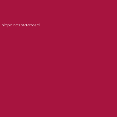
 o niepełnosprawności