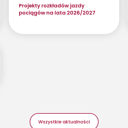
Projekty rozkładów jazdy
pociągów na lata 2026/2027
Wszystkie aktualności