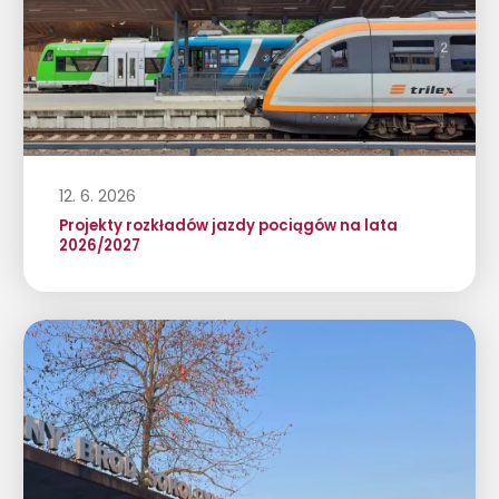
12. 6. 2026
Projekty rozkładów jazdy pociągów na lata
2026/2027