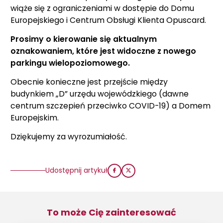
wiąże się z ograniczeniami w dostępie do Domu
Europejskiego i Centrum Obsługi Klienta Opuscard.
Prosimy o kierowanie się aktualnym
oznakowaniem, które jest widoczne z nowego
parkingu wielopoziomowego.
Obecnie konieczne jest przejście między
budynkiem „D” urzędu wojewódzkiego (dawne
centrum szczepień przeciwko COVID-19) a Domem
Europejskim.
Dziękujemy za wyrozumiałość.
Udostępnij artykuł
To może Cię zainteresować