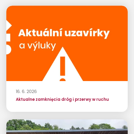
16. 6. 2026
Aktualne zamknięcia dróg i przerwy w ruchu