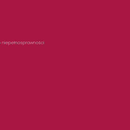
 o niepełnosprawności