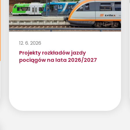
12. 6. 2026
Projekty rozkładów jazdy
pociągów na lata 2026/2027