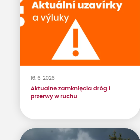
16. 6. 2026
Aktualne zamknięcia dróg i
przerwy w ruchu