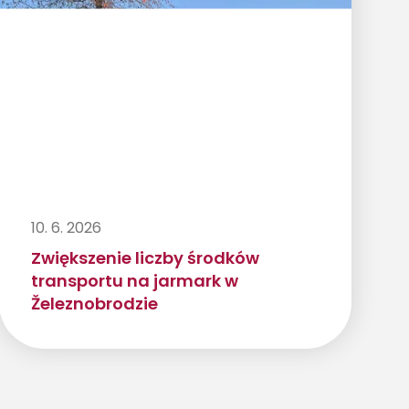
10. 6. 2026
Zwiększenie liczby środków
transportu na jarmark w
Železnobrodzie