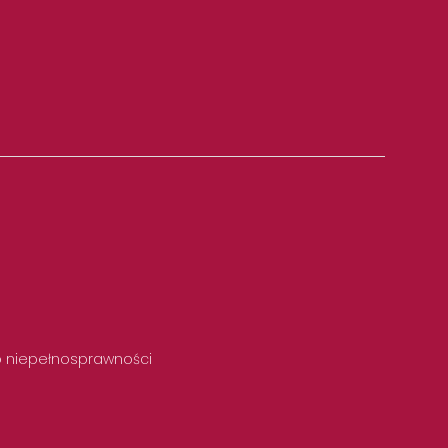
 o niepełnosprawności