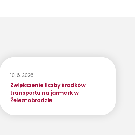
10. 6. 2026
Zwiększenie liczby środków
transportu na jarmark w
Železnobrodzie