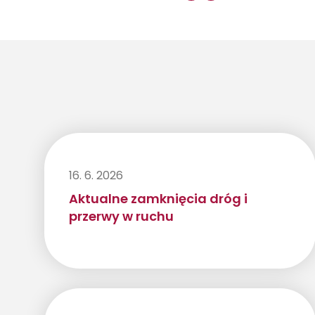
16. 6. 2026
Aktualne zamknięcia dróg i
przerwy w ruchu