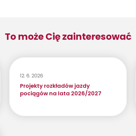
To może Cię zainteresować
12. 6. 2026
Projekty rozkładów jazdy
pociągów na lata 2026/2027