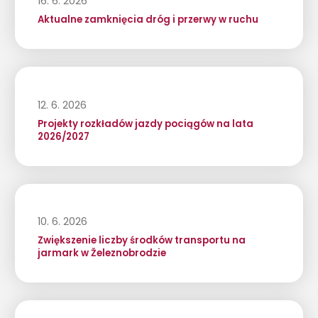
16. 6. 2026
Aktualne zamknięcia dróg i przerwy w ruchu
12. 6. 2026
Projekty rozkładów jazdy pociągów na lata
2026/2027
10. 6. 2026
Zwiększenie liczby środków transportu na
jarmark w Železnobrodzie