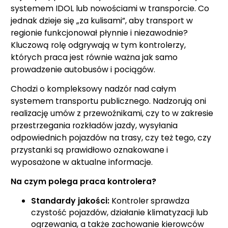
systemem IDOL lub nowościami w transporcie. Co
jednak dzieje się „za kulisami”, aby transport w
regionie funkcjonował płynnie i niezawodnie?
Kluczową rolę odgrywają w tym kontrolerzy,
których praca jest równie ważna jak samo
prowadzenie autobusów i pociągów.
Chodzi o kompleksowy nadzór nad całym
systemem transportu publicznego. Nadzorują oni
realizację umów z przewoźnikami, czy to w zakresie
przestrzegania rozkładów jazdy, wysyłania
odpowiednich pojazdów na trasy, czy też tego, czy
przystanki są prawidłowo oznakowane i
wyposażone w aktualne informacje.
Na czym polega praca kontrolera?
Standardy jakości:
Kontroler sprawdza
czystość pojazdów, działanie klimatyzacji lub
ogrzewania, a także zachowanie kierowców