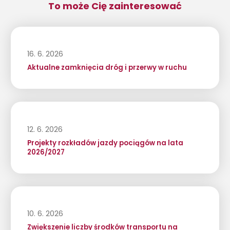
To może Cię zainteresować
16. 6. 2026
Aktualne zamknięcia dróg i przerwy w ruchu
12. 6. 2026
Projekty rozkładów jazdy pociągów na lata
2026/2027
10. 6. 2026
Zwiększenie liczby środków transportu na