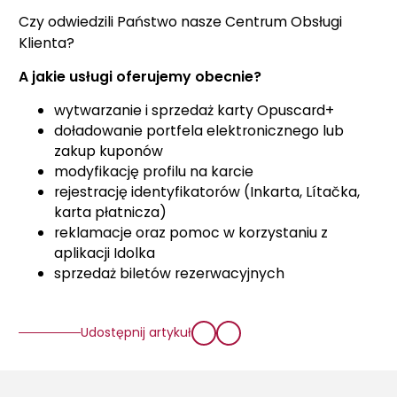
Czy odwiedzili Państwo nasze Centrum Obsługi
Klienta?
A jakie usługi oferujemy obecnie?
wytwarzanie i sprzedaż karty Opuscard+
doładowanie portfela elektronicznego lub
zakup kuponów
modyfikację profilu na karcie
rejestrację identyfikatorów (Inkarta, Lítačka,
karta płatnicza)
reklamacje oraz pomoc w korzystaniu z
aplikacji Idolka
sprzedaż biletów rezerwacyjnych
Udostępnij artykuł