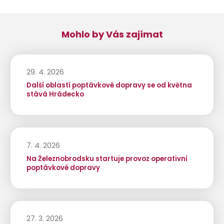
Mohlo by Vás zajímat
29. 4. 2026
Další oblastí poptávkové dopravy se od května
stává Hrádecko
7. 4. 2026
Na Železnobrodsku startuje provoz operativní
poptávkové dopravy
27. 3. 2026