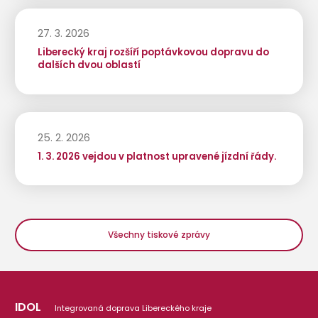
27. 3. 2026
Liberecký kraj rozšíří poptávkovou dopravu do
dalších dvou oblastí
25. 2. 2026
1. 3. 2026 vejdou v platnost upravené jízdní řády.
Všechny tiskové zprávy
IDOL
Integrovaná doprava Libereckého kraje