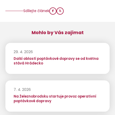
Sdílejte článek
Mohlo by Vás zajímat
29. 4. 2026
Další oblastí poptávkové dopravy se od května
stává Hrádecko
7. 4. 2026
Na Železnobrodsku startuje provoz operativní
poptávkové dopravy