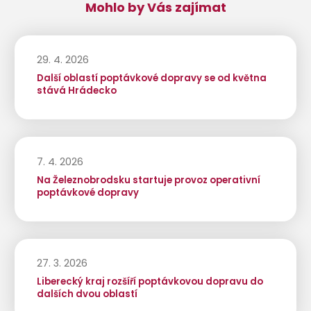
Mohlo by Vás zajímat
29. 4. 2026
Další oblastí poptávkové dopravy se od května
stává Hrádecko
7. 4. 2026
Na Železnobrodsku startuje provoz operativní
poptávkové dopravy
27. 3. 2026
Liberecký kraj rozšíří poptávkovou dopravu do
dalších dvou oblastí