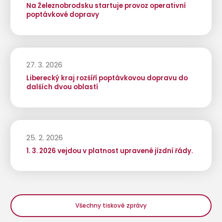
Na Železnobrodsku startuje provoz operativní
poptávkové dopravy
27. 3. 2026
Liberecký kraj rozšíří poptávkovou dopravu do
dalších dvou oblastí
25. 2. 2026
1. 3. 2026 vejdou v platnost upravené jízdní řády.
Všechny tiskové zprávy