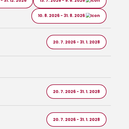
5 - 31. 12. 2026
13. 7. 2026 - 9. 8. 2026
10. 8. 2026 - 31. 8. 2026
20. 7. 2026 - 31. 1. 2028
20. 7. 2026 - 31. 1. 2028
20. 7. 2026 - 31. 1. 2028