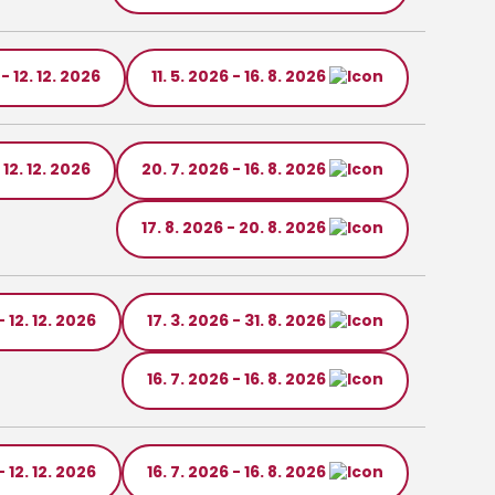
 - 12. 12. 2026
11. 5. 2026 - 16. 8. 2026
 12. 12. 2026
20. 7. 2026 - 16. 8. 2026
17. 8. 2026 - 20. 8. 2026
- 12. 12. 2026
17. 3. 2026 - 31. 8. 2026
16. 7. 2026 - 16. 8. 2026
- 12. 12. 2026
16. 7. 2026 - 16. 8. 2026