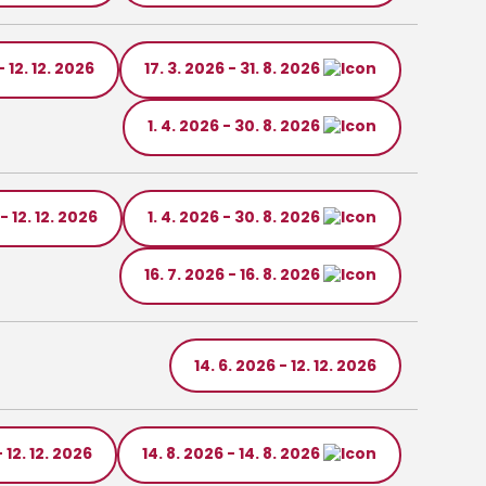
- 12. 12. 2026
17. 3. 2026 - 31. 8. 2026
1. 4. 2026 - 30. 8. 2026
 - 12. 12. 2026
1. 4. 2026 - 30. 8. 2026
16. 7. 2026 - 16. 8. 2026
14. 6. 2026 - 12. 12. 2026
- 12. 12. 2026
14. 8. 2026 - 14. 8. 2026