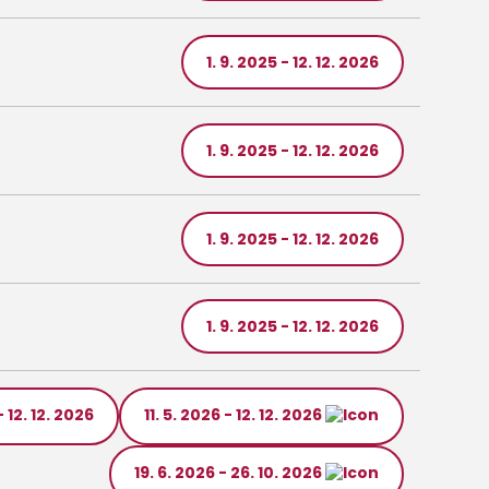
1. 9. 2025 - 12. 12. 2026
1. 9. 2025 - 12. 12. 2026
1. 9. 2025 - 12. 12. 2026
1. 9. 2025 - 12. 12. 2026
- 12. 12. 2026
11. 5. 2026 - 12. 12. 2026
19. 6. 2026 - 26. 10. 2026