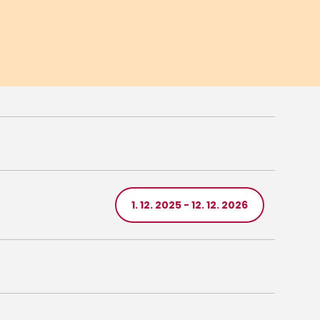
1. 12. 2025 - 12. 12. 2026