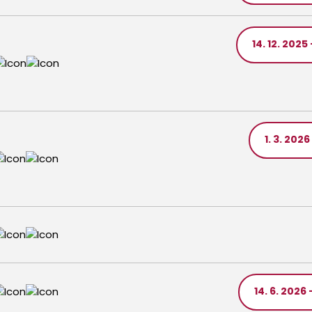
14. 12. 2025 
1. 3. 2026
14. 6. 2026 