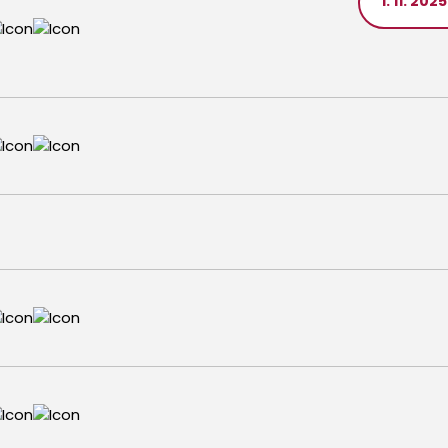
1. 11. 202