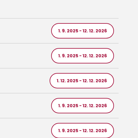
1. 9. 2025 - 12. 12. 2026
1. 9. 2025 - 12. 12. 2026
1. 12. 2025 - 12. 12. 2026
1. 9. 2025 - 12. 12. 2026
1. 9. 2025 - 12. 12. 2026