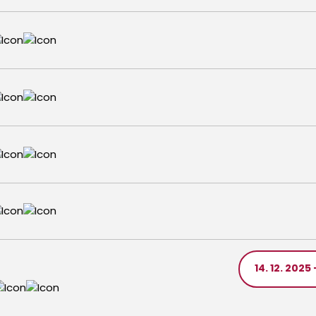
14. 12. 2025 