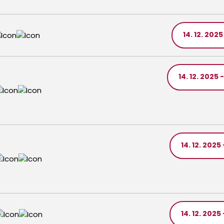
14. 12. 2025
14. 12. 2025 -
14. 12. 2025 
14. 12. 2025 