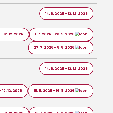
14. 6. 2026 - 12. 12. 2026
 - 12. 12. 2026
1. 7. 2026 - 28. 9. 2026
27. 7. 2026 - 8. 8. 2026
14. 6. 2026 - 12. 12. 2026
- 12. 12. 2026
15. 6. 2026 - 16. 8. 2026