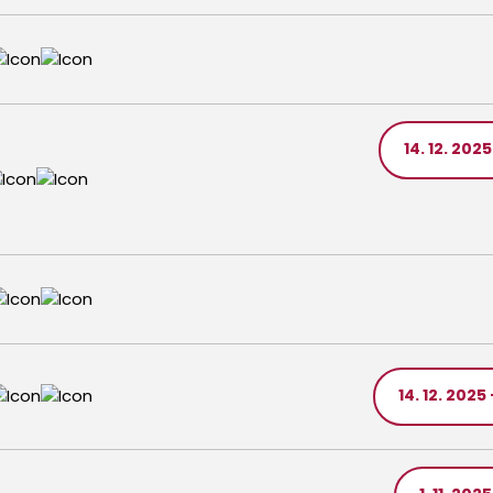
14. 12. 2025
14. 12. 2025 